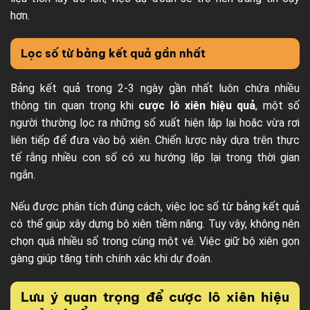
hơn.
Lọc số từ bảng kết quả gần nhất
Bảng kết quả trong 2-3 ngày gần nhất luôn chứa nhiều
thông tin quan trọng khi
cược lô xiên hiệu quả
, một số
người thường lọc ra những số xuất hiện lặp lại hoặc vừa rơi
liên tiếp để đưa vào bộ xiên. Chiến lược này dựa trên thực
tế rằng nhiều con số có xu hướng lặp lại trong thời gian
ngắn.
Nếu được phân tích đúng cách, việc lọc số từ bảng kết quả
có thể giúp xây dựng bộ xiên tiềm năng. Tuy vậy, không nên
chọn quá nhiều số trong cùng một vé. Việc giữ bộ xiên gọn
gàng giúp tăng tính chính xác khi dự đoán.
Lưu ý quan trọng để cược lô xiên hiệu