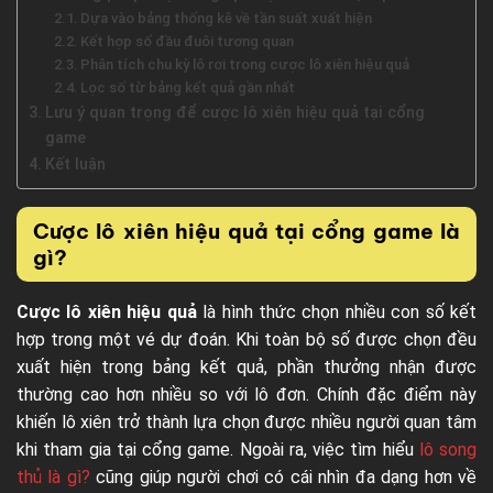
Dựa vào bảng thống kê về tần suất xuất hiện
Kết hợp số đầu đuôi tương quan
Phân tích chu kỳ lô rơi trong cược lô xiên hiệu quả
Lọc số từ bảng kết quả gần nhất
Lưu ý quan trọng để cược lô xiên hiệu quả tại cổng
game
Kết luận
Cược lô xiên hiệu quả tại cổng game là
gì?
Cược lô xiên hiệu quả
là hình thức chọn nhiều con số kết
hợp trong một vé dự đoán. Khi toàn bộ số được chọn đều
xuất hiện trong bảng kết quả, phần thưởng nhận được
thường cao hơn nhiều so với lô đơn. Chính đặc điểm này
khiến lô xiên trở thành lựa chọn được nhiều người quan tâm
khi tham gia tại cổng game. Ngoài ra, việc tìm hiểu
lô song
thủ là gì?
cũng giúp người chơi có cái nhìn đa dạng hơn về