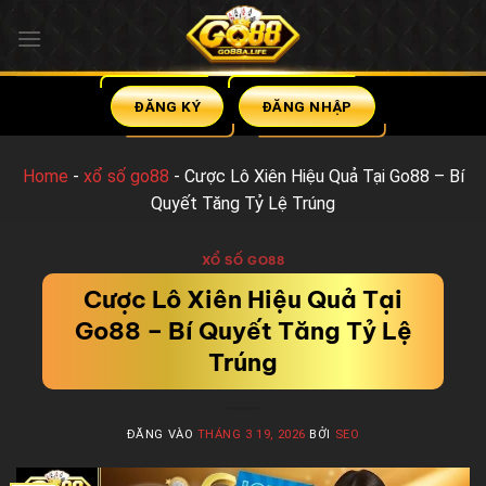
Bỏ
qua
nội
dung
ĐĂNG KÝ
ĐĂNG NHẬP
Home
-
xổ số go88
-
Cược Lô Xiên Hiệu Quả Tại Go88 – Bí
Quyết Tăng Tỷ Lệ Trúng
XỔ SỐ GO88
Cược Lô Xiên Hiệu Quả Tại
Go88 – Bí Quyết Tăng Tỷ Lệ
Trúng
ĐĂNG VÀO
THÁNG 3 19, 2026
BỞI
SEO