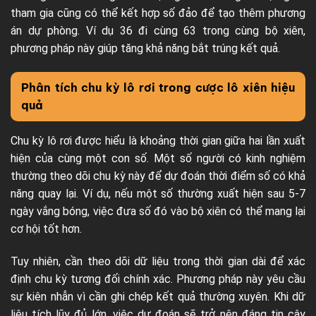
tham gia cũng có thể kết hợp số đảo để tạo thêm phương
án dự phòng. Ví dụ 36 đi cùng 63 trong cùng bộ xiên,
phương pháp này giúp tăng khả năng bắt trúng kết quả.
Phân tích chu kỳ lô rơi trong cược lô xiên hiệu
quả
Chu kỳ lô rơi được hiểu là khoảng thời gian giữa hai lần xuất
hiện của cùng một con số. Một số người có kinh nghiệm
thường theo dõi chu kỳ này để dự đoán thời điểm số có khả
năng quay lại. Ví dụ, nếu một số thường xuất hiện sau 5-7
ngày vắng bóng, việc đưa số đó vào bộ xiên có thể mang lại
cơ hội tốt hơn.
Tuy nhiên, cần theo dõi dữ liệu trong thời gian dài để xác
định chu kỳ tương đối chính xác. Phương pháp này yêu cầu
sự kiên nhẫn vì cần ghi chép kết quả thường xuyên. Khi dữ
liệu tích lũy đủ lớn, việc dự đoán sẽ trở nên đáng tin cậy