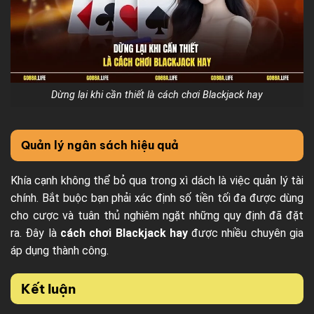
Dừng lại khi cần thiết là cách chơi Blackjack hay
Quản lý ngân sách hiệu quả
Khía cạnh không thể bỏ qua trong xì dách là việc quản lý tài
chính. Bắt buộc bạn phải xác định số tiền tối đa được dùng
cho cược và tuân thủ nghiêm ngặt những quy định đã đặt
ra. Đây là
cách chơi Blackjack hay
được nhiều chuyên gia
áp dụng thành công.
Kết luận