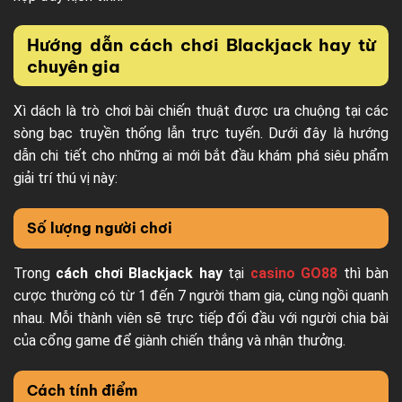
Hướng dẫn cách chơi Blackjack hay từ
chuyên gia
Xì dách là trò chơi bài chiến thuật được ưa chuộng tại các
sòng bạc truyền thống lẫn trực tuyến. Dưới đây là hướng
dẫn chi tiết cho những ai mới bắt đầu khám phá siêu phẩm
giải trí thú vị này:
Số lượng người chơi
Trong
cách chơi Blackjack hay
tại
casino GO88
thì bàn
cược thường có từ 1 đến 7 người tham gia, cùng ngồi quanh
nhau. Mỗi thành viên sẽ trực tiếp đối đầu với người chia bài
của cổng game để giành chiến thắng và nhận thưởng.
Cách tính điểm