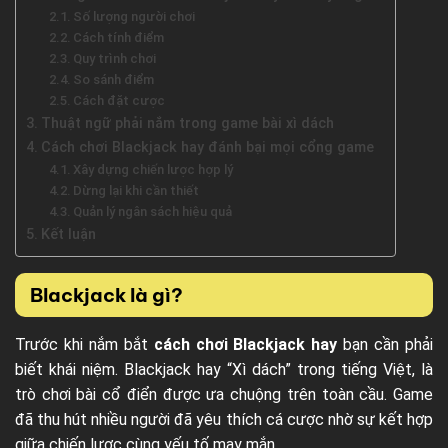
Số lượng người chơi
Cách tính điểm
Quy trình chơi
So sánh điểm
Cách đặt cược
Thuật ngữ phải nắm trong game bài xì dách
Cách chơi Blackjack hay đánh bại mọi cổng game
Xây dựng chiến lược hợp lý
Dừng lại khi cần thiết
Quản lý ngân sách hiệu quả
Kết luận
Blackjack là gì?
Trước khi nắm bắt
cách chơi Blackjack hay
bạn cần phải
biết khái niệm. Blackjack hay “Xì dách” trong tiếng Việt, là
trò chơi bài cổ điển được ưa chuộng trên toàn cầu. Game
đã thu hút nhiều người đã yêu thích cá cược nhờ sự kết hợp
giữa chiến lược cùng yếu tố may mắn.