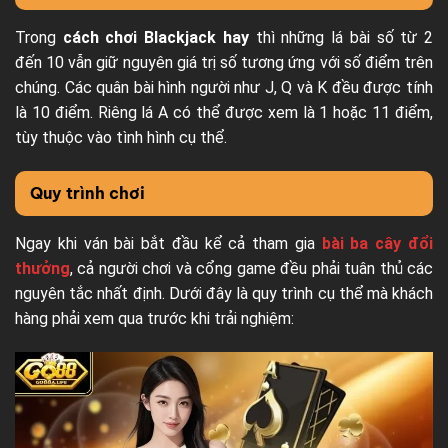
Trong
cách chơi Blackjack hay
thì những lá bài số từ 2
đến 10 vẫn giữ nguyên giá trị số tương ứng với số điểm trên
chúng. Các quân bài hình người như J, Q và K đều được tính
là 10 điểm. Riêng lá A có thể được xem là 1 hoặc 11 điểm,
tùy thuộc vào tình hình cụ thể.
Quy trình chơi
Ngay khi ván bài bắt đầu kể cả tham gia
bài ba cây đổi
thưởng
, cả người chơi và cổng game đều phải tuân thủ các
nguyên tắc nhất định. Dưới đây là quy trình cụ thể mà khách
hàng phải xem qua trước khi trải nghiệm: